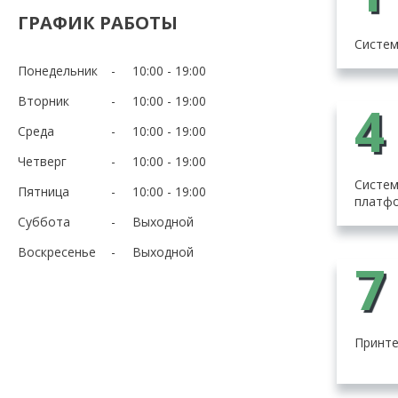
ГРАФИК РАБОТЫ
Систем
Понедельник
10:00
19:00
Вторник
10:00
19:00
4
Среда
10:00
19:00
Четверг
10:00
19:00
Систем
Пятница
10:00
19:00
платф
Суббота
Выходной
Воскресенье
Выходной
7
Принт