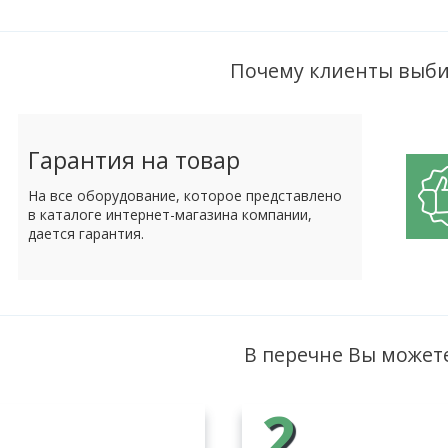
Почему клиенты выби
Гарантия на товар
На все оборудование, которое представлено
в каталоге интернет-магазина компании,
дается гарантия.
В перечне Вы может
2