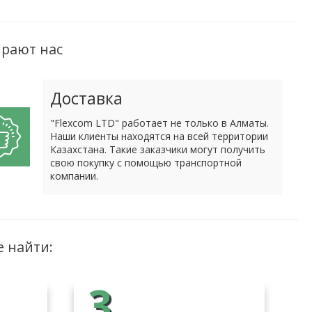
рают нас
Доставка
"Flexcom LTD" работает не только в Алматы.
Наши клиенты находятся на всей территории
Казахстана. Такие заказчики могут получить
свою покупку с помощью транспортной
компании.
е найти:
3