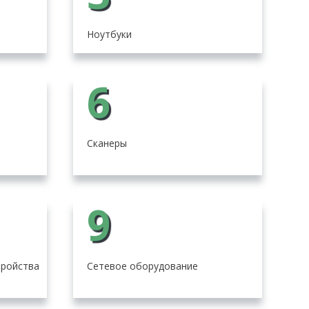
Ноутбуки
6
Сканеры
9
тройства
Сетевое оборудование