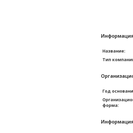
Информация
Название:
Тип компани
Организацио
Год основани
Организацио
форма:
Информация