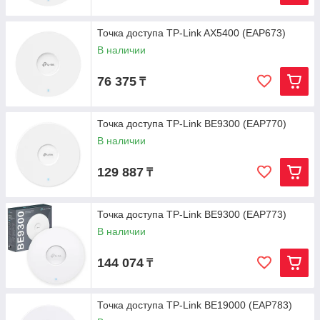
Точка доступа TP-Link AX5400 (EAP673)
В наличии
76 375
₸
Точка доступа TP-Link BE9300 (EAP770)
В наличии
129 887
₸
Точка доступа TP-Link BE9300 (EAP773)
В наличии
144 074
₸
Точка доступа TP-Link BE19000 (EAP783)