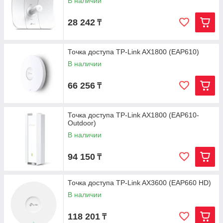
В наличии
28 242
₸
Точка доступа TP-Link AX1800 (EAP610)
В наличии
66 256
₸
Точка доступа TP-Link AX1800 (EAP610-
Outdoor)
В наличии
94 150
₸
Точка доступа TP-Link AX3600 (EAP660 HD)
В наличии
118 201
₸