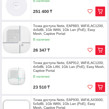
В наличии
251 400
₸
Точка доступа Netis, EAP883, WiFi5,AC1200,
4x5dBi, 1Gb WAN, 1Gb Lan (PoE), Easy
Mesh, Captive Portal
В наличии
26 347
₸
Точка доступа Netis, EAP912, WiFi5,AC1200,
4x5dBi, 1Gb LAN, 1Gb Lan (PoE), Easy Mesh,
Captive Portal
В наличии
23 510
₸
Точка доступа Netis, EAP930, WiFi6,AX3000,
5x5dBi, 1Gb WAN, 1Gb Lan (PoE), Easy
Mesh, Captive Portal