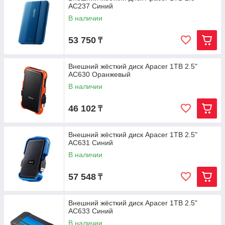
AC237 Синий
В наличии
53 750
₸
Внешний жёсткий диск Apacer 1TB 2.5"
AC630 Оранжевый
В наличии
46 102
₸
Внешний жёсткий диск Apacer 1TB 2.5"
AC631 Синий
В наличии
57 548
₸
Внешний жёсткий диск Apacer 1TB 2.5"
AC633 Синий
В наличии