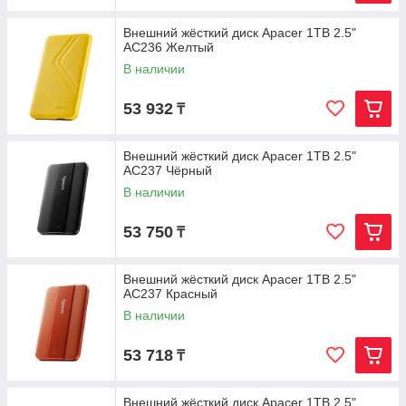
Внешний жёсткий диск Apacer 1TB 2.5"
AC236 Желтый
В наличии
53 932
₸
Внешний жёсткий диск Apacer 1TB 2.5"
AC237 Чёрный
В наличии
53 750
₸
Внешний жёсткий диск Apacer 1TB 2.5"
AC237 Красный
В наличии
53 718
₸
Внешний жёсткий диск Apacer 1TB 2.5"