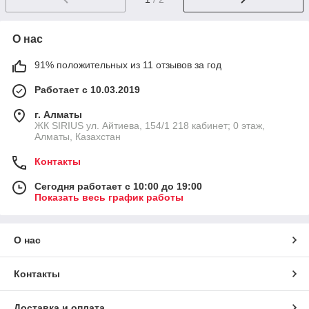
О нас
91% положительных из 11 отзывов за год
Работает с 10.03.2019
г. Алматы
​ЖК SIRIUS​ ул. Айтиева, 154/1​ 218 кабинет; 0 этаж,
Алматы, Казахстан
Контакты
Сегодня работает с 10:00 до 19:00
Показать весь график работы
О нас
Контакты
Доставка и оплата