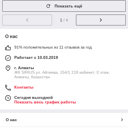
Показать ещё
1
/ 4
О нас
91% положительных из 11 отзывов за год
Работает с 10.03.2019
г. Алматы
​ЖК SIRIUS​ ул. Айтиева, 154/1​ 218 кабинет; 0 этаж,
Алматы, Казахстан
Контакты
Сегодня выходной
Показать весь график работы
О нас