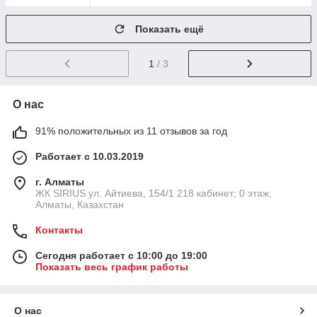
Показать ещё
1
/ 3
О нас
91% положительных из 11 отзывов за год
Работает с 10.03.2019
г. Алматы
​ЖК SIRIUS​ ул. Айтиева, 154/1​ 218 кабинет; 0 этаж,
Алматы, Казахстан
Контакты
Сегодня работает с 10:00 до 19:00
Показать весь график работы
О нас