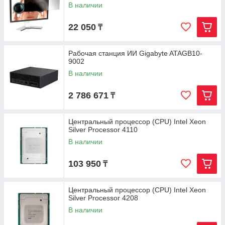
В наличии
22 050
₸
Рабочая станция ИИ Gigabyte ATAGB10-
9002
В наличии
2 786 671
₸
Центральный процессор (CPU) Intel Xeon
Silver Processor 4110
В наличии
103 950
₸
Центральный процессор (CPU) Intel Xeon
Silver Processor 4208
В наличии