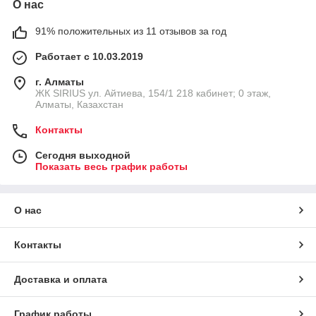
О нас
91% положительных из 11 отзывов за год
Работает с 10.03.2019
г. Алматы
​ЖК SIRIUS​ ул. Айтиева, 154/1​ 218 кабинет; 0 этаж,
Алматы, Казахстан
Контакты
Сегодня выходной
Показать весь график работы
О нас
Контакты
Доставка и оплата
График работы