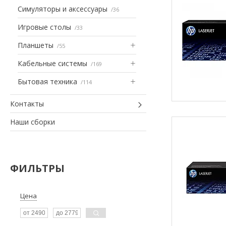
Симуляторы и аксессуары
36
Игровые столы
33
Планшеты
55
Кабельные системы
169
Бытовая техника
114
Контакты
Наши сборки
ФИЛЬТРЫ
Цена