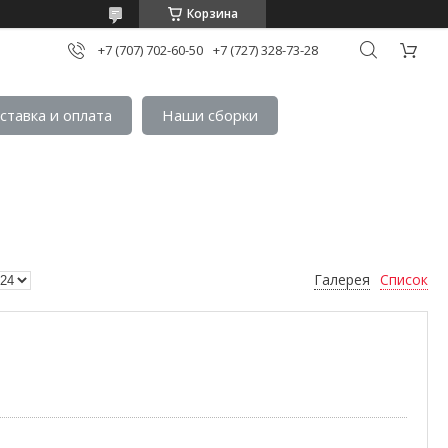
Корзина
+7 (707) 702-60-50
+7 (727) 328-73-28
ставка и оплата
Наши сборки
Галерея
Список