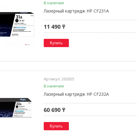
В наличии
Лазерный картридж HP CF231A
11 490 ₸
Купить
263055
В наличии
Лазерный картридж HP CF232A
60 690 ₸
Купить