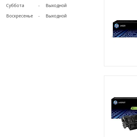
Суббота
Выходной
Воскресенье
Выходной