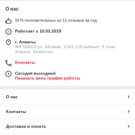
О нас
91% положительных из 11 отзывов за год
Работает с 10.03.2019
г. Алматы
​ЖК SIRIUS​ ул. Айтиева, 154/1​ 218 кабинет; 0 этаж,
Алматы, Казахстан
Контакты
Сегодня выходной
Показать весь график работы
О нас
Контакты
Доставка и оплата