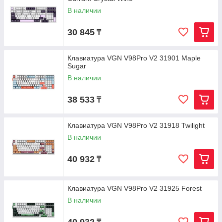
В наличии
30 845
₸
Клавиатура VGN V98Pro V2 31901 Maple
Sugar
В наличии
38 533
₸
Клавиатура VGN V98Pro V2 31918 Twilight
В наличии
40 932
₸
Клавиатура VGN V98Pro V2 31925 Forest
В наличии