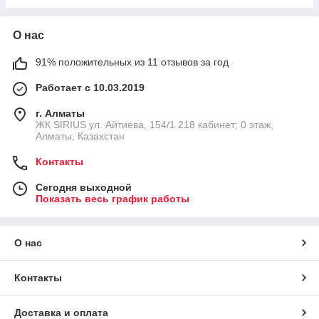
О нас
91% положительных из 11 отзывов за год
Работает с 10.03.2019
г. Алматы
​ЖК SIRIUS​ ул. Айтиева, 154/1​ 218 кабинет; 0 этаж,
Алматы, Казахстан
Контакты
Сегодня выходной
Показать весь график работы
О нас
Контакты
Доставка и оплата