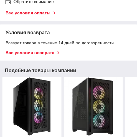
Обратите внимание:
Все условия оплаты
Условия возврата
Возврат товара в течение 14 дней по договоренности
Все условия возврата
Подобные товары компании