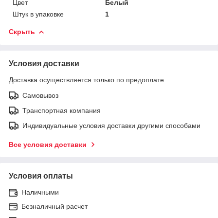
Цвет
Белый
Штук в упаковке
1
Скрыть
Условия доставки
Доставка осуществляется только по предоплате.
Самовывоз
Транспортная компания
Индивидуальные условия доставки другими способами
Все условия доставки
Условия оплаты
Наличными
Безналичный расчет