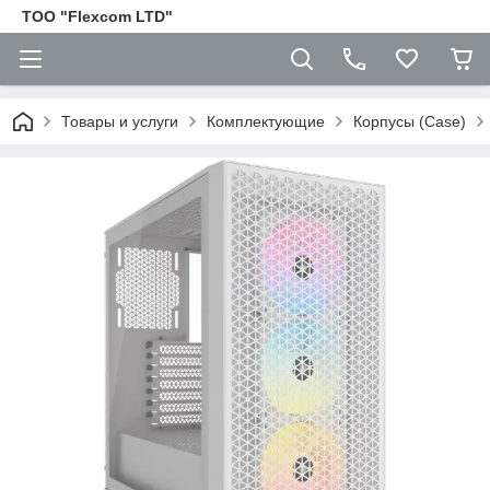
ТОО "Flexcom LTD"
Товары и услуги
Комплектующие
Корпусы (Case)