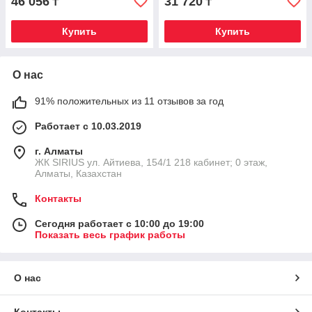
46 056
31 720
₸
₸
Купить
Купить
О нас
91% положительных из 11 отзывов за год
Работает с 10.03.2019
г. Алматы
​ЖК SIRIUS​ ул. Айтиева, 154/1​ 218 кабинет; 0 этаж,
Алматы, Казахстан
Контакты
Сегодня работает с 10:00 до 19:00
Показать весь график работы
О нас