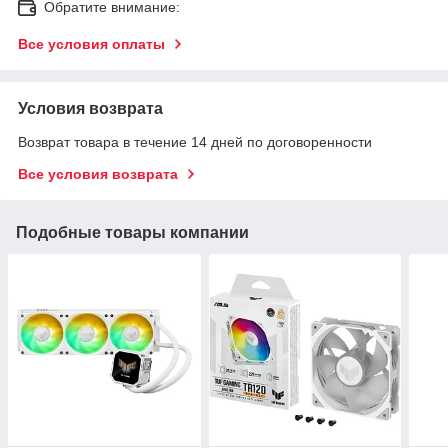
Обратите внимание:
Все условия оплаты
Условия возврата
Возврат товара в течение 14 дней по договоренности
Все условия возврата
Подобные товары компании