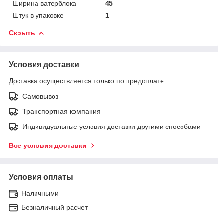
Ширина ватерблока
45
Штук в упаковке
1
Скрыть
Условия доставки
Доставка осуществляется только по предоплате.
Самовывоз
Транспортная компания
Индивидуальные условия доставки другими способами
Все условия доставки
Условия оплаты
Наличными
Безналичный расчет