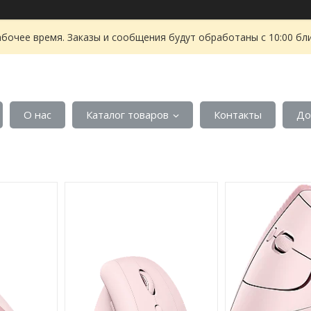
абочее время. Заказы и сообщения будут обработаны с 10:00 бл
О нас
Каталог товаров
Контакты
До