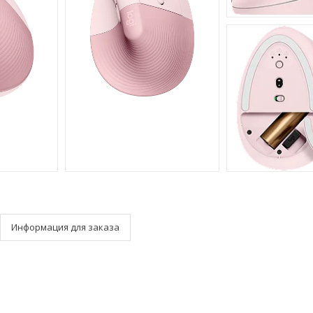
Информация для заказа