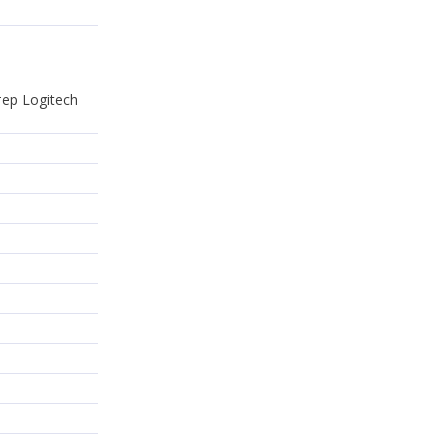
ер Logitech