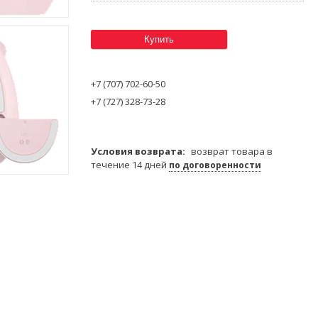
Купить
+7 (707) 702-60-50
+7 (727) 328-73-28
возврат товара в
течение 14 дней
по договоренности