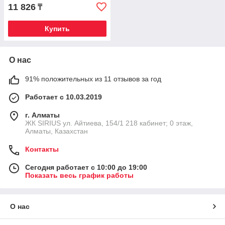
11 826
₸
Купить
О нас
91% положительных из 11 отзывов за год
Работает с 10.03.2019
г. Алматы
​ЖК SIRIUS​ ул. Айтиева, 154/1​ 218 кабинет; 0 этаж,
Алматы, Казахстан
Контакты
Сегодня работает с 10:00 до 19:00
Показать весь график работы
О нас