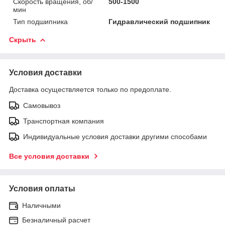
Скорость вращения, об/
500-1500
мин
Тип подшипника
Гидравлический подшипник
Скрыть
Условия доставки
Доставка осуществляется только по предоплате.
Самовывоз
Транспортная компания
Индивидуальные условия доставки другими способами
Все условия доставки
Условия оплаты
Наличными
Безналичный расчет