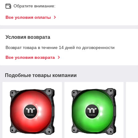
Обратите внимание:
Все условия оплаты
Условия возврата
Возврат товара в течение 14 дней по договоренности
Все условия возврата
Подобные товары компании