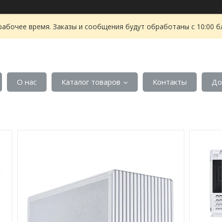
рабочее время. Заказы и сообщения будут обработаны с 10:00 б
О нас
Каталог товаров
Контакты
До