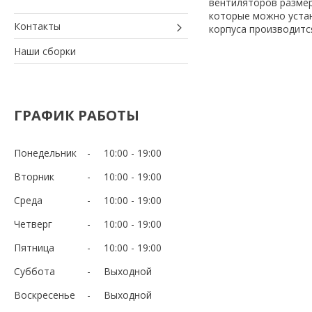
вентиляторов размер
которые можно устан
Контакты
корпуса производится
Наши сборки
ГРАФИК РАБОТЫ
Понедельник
10:00
19:00
Вторник
10:00
19:00
Среда
10:00
19:00
Четверг
10:00
19:00
Пятница
10:00
19:00
Суббота
Выходной
Воскресенье
Выходной