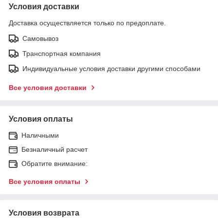
Условия доставки
Доставка осуществляется только по предоплате.
Самовывоз
Транспортная компания
Индивидуальные условия доставки другими способами
Все условия доставки
Условия оплаты
Наличными
Безналичный расчет
Обратите внимание:
Все условия оплаты
Условия возврата