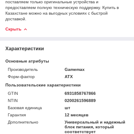
поставляем только оригинальные устройства и
предоставляем полную техническую поддержку. Купить в
Казахстане можно на выгодных условиях с быстрой
доставкой.
Скрыть
Характеристики
Основные атрибуты
Производитель
Gamemax
Форм-фактор
ATX
Пользовательские характеристики
GTIN
6931858767866
NTIN
0200261596889
Базовая единица
шт
Гарантия
12 месяцев
Дополнительно
Универсальный и надежный
блок питания, который
соответствует