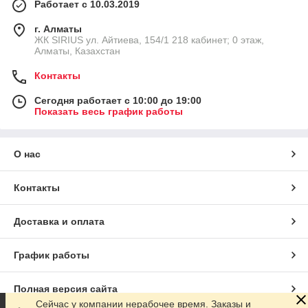
Работает с 10.03.2019
г. Алматы
​ЖК SIRIUS​ ул. Айтиева, 154/1​ 218 кабинет; 0 этаж,
Алматы, Казахстан
Контакты
Сегодня работает с 10:00 до 19:00
Показать весь график работы
О нас
Контакты
Доставка и оплата
График работы
Полная версия сайта
Сейчас у компании нерабочее время. Заказы и