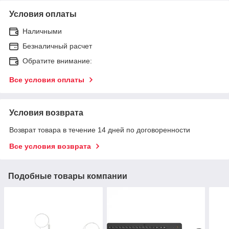
Условия оплаты
Наличными
Безналичный расчет
Обратите внимание:
Все условия оплаты
Условия возврата
Возврат товара в течение 14 дней по договоренности
Все условия возврата
Подобные товары компании