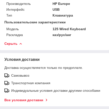
Производитель
HP Europe
Интерфейс
USB
Тип
Клавиатура
Пользовательские характеристики
Модель
125 Wired Keyboard
Раскладка
каз/рус/анг
Скрыть
Условия доставки
Доставка осуществляется только по предоплате.
Самовывоз
Транспортная компания
Индивидуальные условия доставки другими способами
Все условия доставки