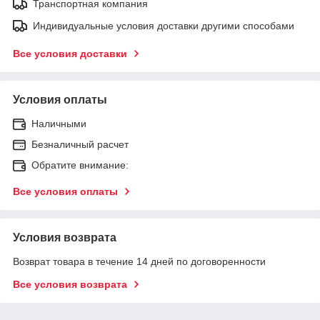
Транспортная компания
Индивидуальные условия доставки другими способами
Все условия доставки
Условия оплаты
Наличными
Безналичный расчет
Обратите внимание:
Все условия оплаты
Условия возврата
Возврат товара в течение 14 дней по договоренности
Все условия возврата