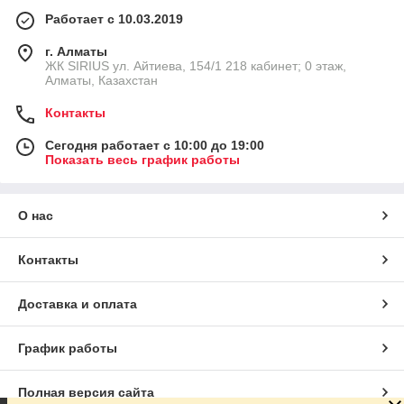
Работает с 10.03.2019
г. Алматы
​ЖК SIRIUS​ ул. Айтиева, 154/1​ 218 кабинет; 0 этаж,
Алматы, Казахстан
Контакты
Сегодня работает с 10:00 до 19:00
Показать весь график работы
О нас
Контакты
Доставка и оплата
График работы
Полная версия сайта