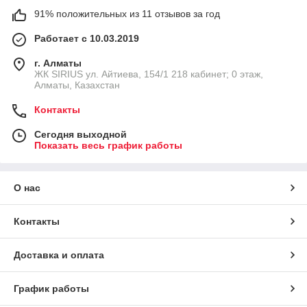
91% положительных из 11 отзывов за год
Работает с 10.03.2019
г. Алматы
​ЖК SIRIUS​ ул. Айтиева, 154/1​ 218 кабинет; 0 этаж,
Алматы, Казахстан
Контакты
Сегодня выходной
Показать весь график работы
О нас
Контакты
Доставка и оплата
График работы