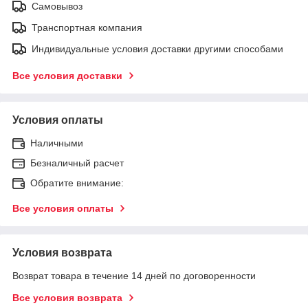
Самовывоз
Транспортная компания
Индивидуальные условия доставки другими способами
Все условия доставки
Условия оплаты
Наличными
Безналичный расчет
Обратите внимание:
Все условия оплаты
Условия возврата
Возврат товара в течение 14 дней по договоренности
Все условия возврата