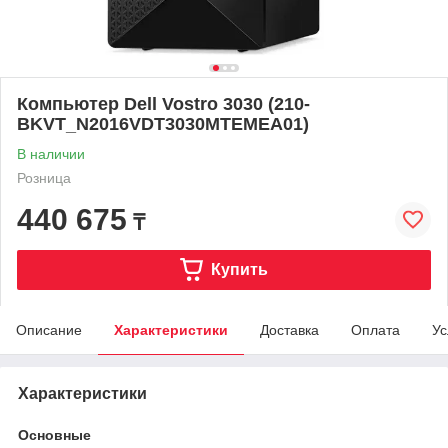
Компьютер Dell Vostro 3030 (210-
BKVT_N2016VDT3030MTEMEA01)
В наличии
Розница
440 675
₸
Купить
Описание
Характеристики
Доставка
Оплата
Ус
Характеристики
Основные