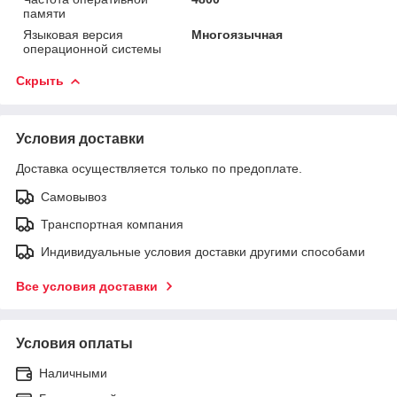
памяти
Языковая версия
Многоязычная
операционной системы
Скрыть
Условия доставки
Доставка осуществляется только по предоплате.
Самовывоз
Транспортная компания
Индивидуальные условия доставки другими способами
Все условия доставки
Условия оплаты
Наличными