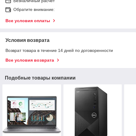
Безналичный расчет
Обратите внимание:
Все условия оплаты
Условия возврата
Возврат товара в течение 14 дней по договоренности
Все условия возврата
Подобные товары компании