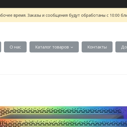
абочее время. Заказы и сообщения будут обработаны с 10:00 бл
О нас
Каталог товаров
Контакты
До