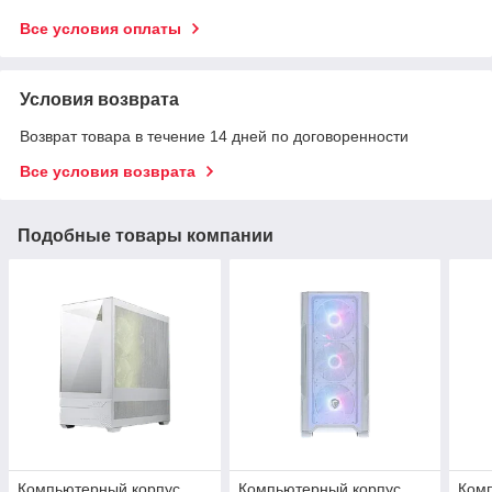
Все условия оплаты
Условия возврата
Возврат товара в течение 14 дней по договоренности
Все условия возврата
Подобные товары компании
Компьютерный корпус
Компьютерный корпус
Ком