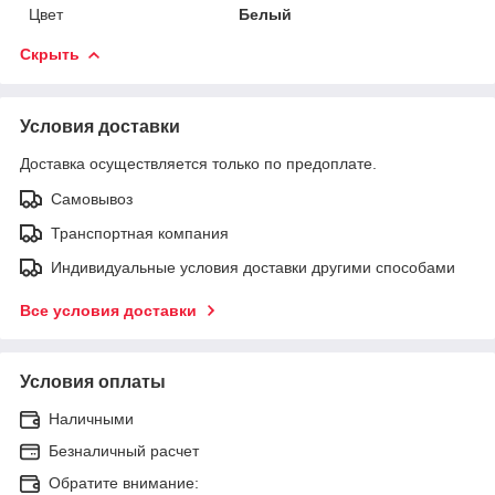
Цвет
Белый
Скрыть
Условия доставки
Доставка осуществляется только по предоплате.
Самовывоз
Транспортная компания
Индивидуальные условия доставки другими способами
Все условия доставки
Условия оплаты
Наличными
Безналичный расчет
Обратите внимание: