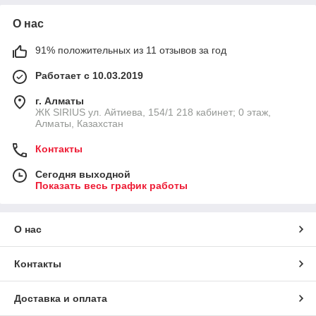
О нас
91% положительных из 11 отзывов за год
Работает с 10.03.2019
г. Алматы
​ЖК SIRIUS​ ул. Айтиева, 154/1​ 218 кабинет; 0 этаж,
Алматы, Казахстан
Контакты
Сегодня выходной
Показать весь график работы
О нас
Контакты
Доставка и оплата