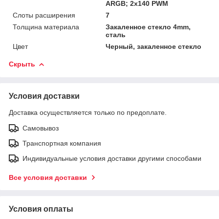
ARGB; 2х140 PWM
Слоты расширения
7
Толщина материала
Закаленное стекло 4mm,
сталь
Цвет
Черный, закаленное стекло
Скрыть
Условия доставки
Доставка осуществляется только по предоплате.
Самовывоз
Транспортная компания
Индивидуальные условия доставки другими способами
Все условия доставки
Условия оплаты