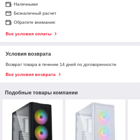
Наличными
Безналичный расчет
Обратите внимание:
Все условия оплаты
Условия возврата
Возврат товара в течение 14 дней по договоренности
Все условия возврата
Подобные товары компании