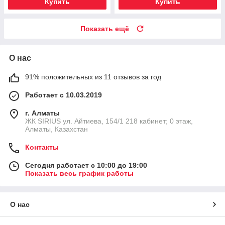
Купить
Купить
Показать ещё
О нас
91% положительных из 11 отзывов за год
Работает с 10.03.2019
г. Алматы
​ЖК SIRIUS​ ул. Айтиева, 154/1​ 218 кабинет; 0 этаж,
Алматы, Казахстан
Контакты
Сегодня работает с 10:00 до 19:00
Показать весь график работы
О нас