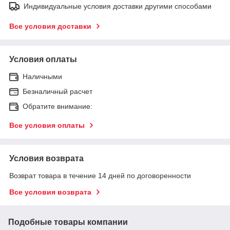
Индивидуальные условия доставки другими способами
Все условия доставки
Условия оплаты
Наличными
Безналичный расчет
Обратите внимание:
Все условия оплаты
Условия возврата
Возврат товара в течение 14 дней по договоренности
Все условия возврата
Подобные товары компании