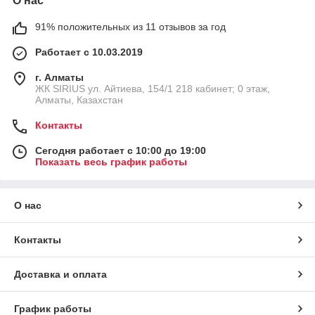
О нас
91% положительных из 11 отзывов за год
Работает с 10.03.2019
г. Алматы
​ЖК SIRIUS​ ул. Айтиева, 154/1​ 218 кабинет; 0 этаж,
Алматы, Казахстан
Контакты
Сегодня работает с 10:00 до 19:00
Показать весь график работы
О нас
Контакты
Доставка и оплата
График работы