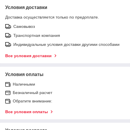
Условия доставки
Доставка осуществляется только по предоплате.
Самовывоз
Транспортная компания
Индивидуальные условия доставки другими способами
Все условия доставки
Условия оплаты
Наличными
Безналичный расчет
Обратите внимание:
Все условия оплаты