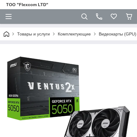
ТОО "Flexcom LTD"
Товары и услуги
Комплектующие
Видеокарты (GPU)