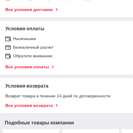
Все условия доставки
Условия оплаты
Наличными
Безналичный расчет
Обратите внимание:
Все условия оплаты
Условия возврата
Возврат товара в течение 14 дней по договоренности
Все условия возврата
Подобные товары компании