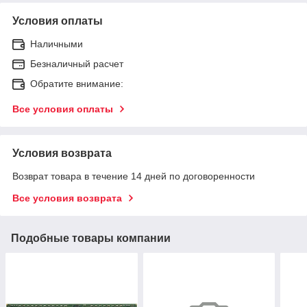
Условия оплаты
Наличными
Безналичный расчет
Обратите внимание:
Все условия оплаты
Условия возврата
Возврат товара в течение 14 дней по договоренности
Все условия возврата
Подобные товары компании