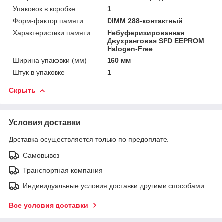
Упаковок в коробке
1
Форм-фактор памяти
DIMM 288-контактный
Характеристики памяти
Небуферизированная
Двухранговая SPD EEPROM
Halogen-Free
Ширина упаковки (мм)
160 мм
Штук в упаковке
1
Скрыть
Условия доставки
Доставка осуществляется только по предоплате.
Самовывоз
Транспортная компания
Индивидуальные условия доставки другими способами
Все условия доставки