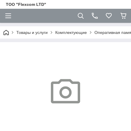
ТОО "Flexcom LTD"
Товары и услуги
Комплектующие
Оперативная пам