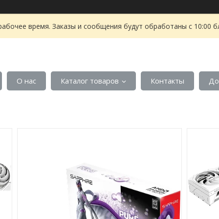
рабочее время. Заказы и сообщения будут обработаны с 10:00 б
О нас
Каталог товаров
Контакты
До