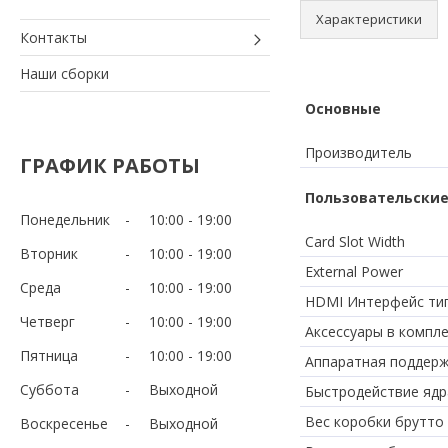
Характеристики
Контакты
Наши сборки
Основные
Производитель
ГРАФИК РАБОТЫ
Пользовательские
Понедельник
10:00
19:00
Card Slot Width
Вторник
10:00
19:00
External Power
Среда
10:00
19:00
HDMI Интерфейс ти
Четверг
10:00
19:00
Аксессуары в компл
Пятница
10:00
19:00
Аппаратная поддерж
Суббота
Выходной
Быстродействие ядр
Вес коробки брутто 
Воскресенье
Выходной