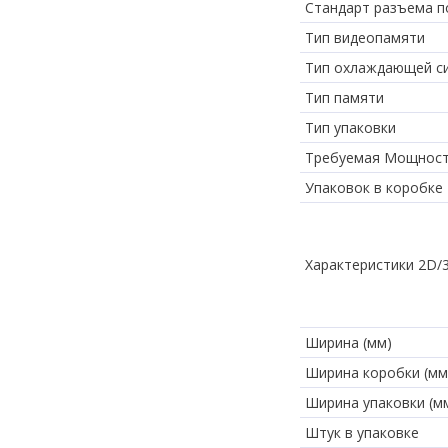
Стандарт разъема 
Тип видеопамяти
Тип охлаждающей с
Тип памяти
Тип упаковки
Требуемая Мощност
Упаковок в коробке
Характеристики 2D/
Ширина (мм)
Ширина коробки (мм
Ширина упаковки (м
Штук в упаковке