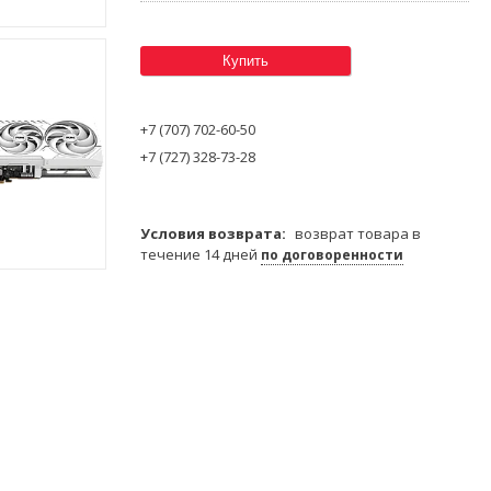
Купить
+7 (707) 702-60-50
+7 (727) 328-73-28
возврат товара в
течение 14 дней
по договоренности