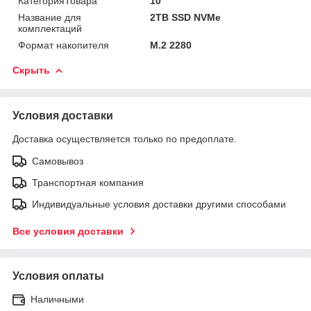
КатегорияТовара
10
Название для
2TB SSD NVMe
комплектаций
Формат накопителя
M.2 2280
Скрыть
Условия доставки
Доставка осуществляется только по предоплате.
Самовывоз
Транспортная компания
Индивидуальные условия доставки другими способами
Все условия доставки
Условия оплаты
Наличными