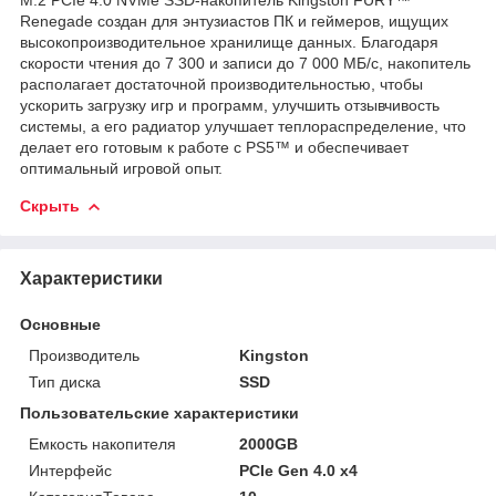
Renegade создан для энтузиастов ПК и геймеров, ищущих
высокопроизводительное хранилище данных. Благодаря
скорости чтения до 7 300 и записи до 7 000 МБ/с, накопитель
располагает достаточной производительностью, чтобы
ускорить загрузку игр и программ, улучшить отзывчивость
системы, а его радиатор улучшает теплораспределение, что
делает его готовым к работе с PS5™ и обеспечивает
оптимальный игровой опыт.
Скрыть
Характеристики
Основные
Производитель
Kingston
Тип диска
SSD
Пользовательские характеристики
Емкость накопителя
2000GB
Интерфейс
PCIe Gen 4.0 x4