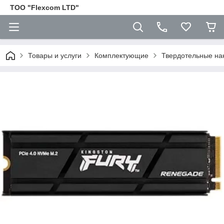
ТОО "Flexcom LTD"
Товары и услуги
Комплектующие
Твердотельные на