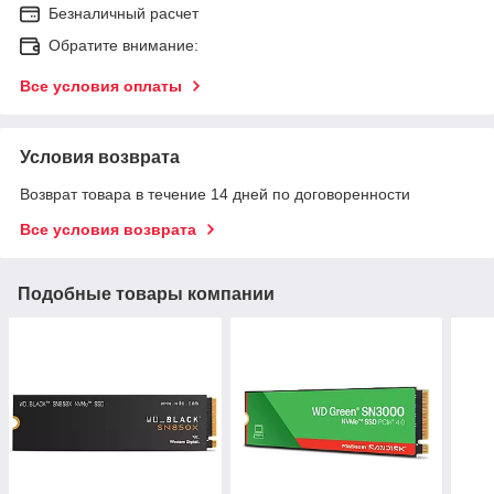
Безналичный расчет
Обратите внимание:
Все условия оплаты
Условия возврата
Возврат товара в течение 14 дней по договоренности
Все условия возврата
Подобные товары компании