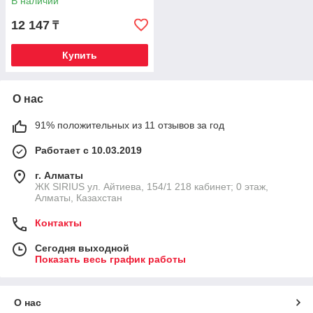
В наличии
12 147
₸
Купить
О нас
91% положительных из 11 отзывов за год
Работает с 10.03.2019
г. Алматы
​ЖК SIRIUS​ ул. Айтиева, 154/1​ 218 кабинет; 0 этаж,
Алматы, Казахстан
Контакты
Сегодня выходной
Показать весь график работы
О нас