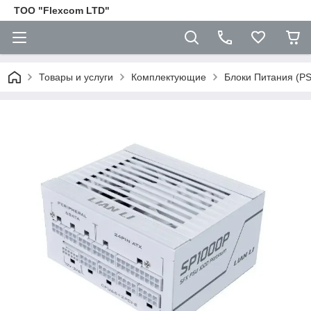
ТОО "Flexcom LTD"
Товары и услуги
Комплектующие
Блоки Питания (P