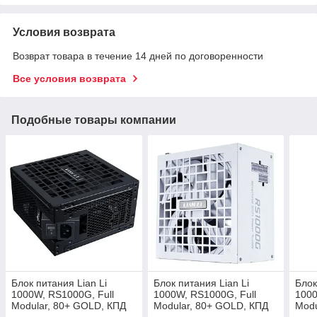
Условия возврата
Возврат товара в течение 14 дней по договоренности
Все условия возврата
Подобные товары компании
Блок питания Lian Li
Блок питания Lian Li
Блок
1000W, RS1000G, Full
1000W, RS1000G, Full
1000
Modular, 80+ GOLD, КПД
Modular, 80+ GOLD, КПД
Modu