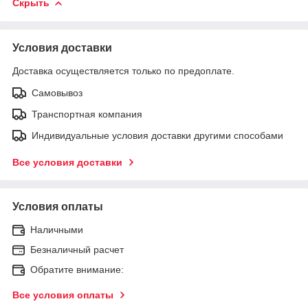
Скрыть
Условия доставки
Доставка осуществляется только по предоплате.
Самовывоз
Транспортная компания
Индивидуальные условия доставки другими способами
Все условия доставки
Условия оплаты
Наличными
Безналичный расчет
Обратите внимание:
Все условия оплаты