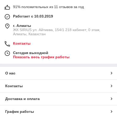
91% положительных из 11 отзывов за год
Работает с 10.03.2019
г. Алматы
​ЖК SIRIUS​ ул. Айтиева, 154/1​ 218 кабинет; 0 этаж,
Алматы, Казахстан
Контакты
Сегодня выходной
Показать весь график работы
О нас
Контакты
Доставка и оплата
График работы