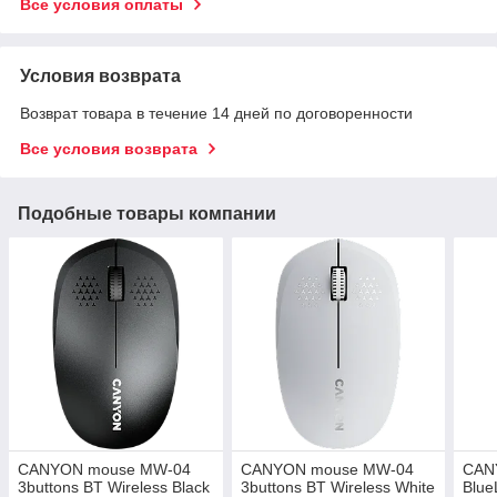
Все условия оплаты
Условия возврата
Возврат товара в течение 14 дней по договоренности
Все условия возврата
Подобные товары компании
CANYON mouse MW-04
CANYON mouse MW-04
CAN
3buttons BT Wireless Black
3buttons BT Wireless White
Blue