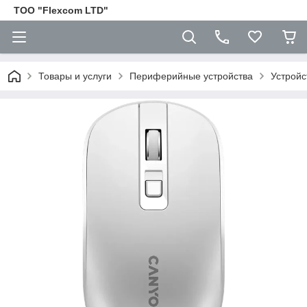
ТОО "Flexcom LTD"
Товары и услуги
Периферийные устройства
Устройс