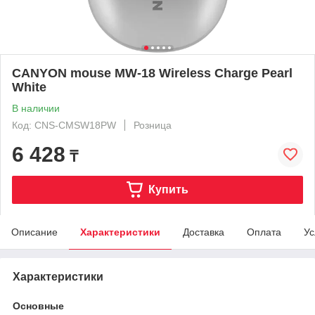
CANYON mouse MW-18 Wireless Charge Pearl
White
В наличии
Код: CNS-CMSW18PW
Розница
6 428
₸
Купить
Описание
Характеристики
Доставка
Оплата
Ус
Характеристики
Основные