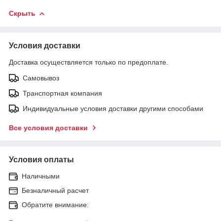
Скрыть
Условия доставки
Доставка осуществляется только по предоплате.
Самовывоз
Транспортная компания
Индивидуальные условия доставки другими способами
Все условия доставки
Условия оплаты
Наличными
Безналичный расчет
Обратите внимание: