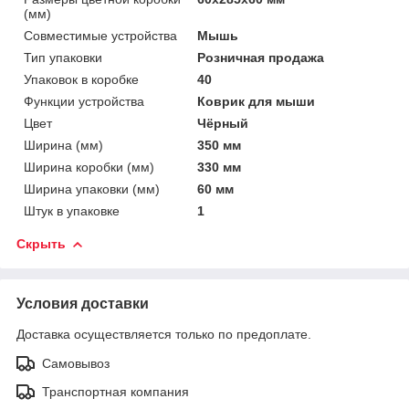
(мм)
Совместимые устройства
Мышь
Тип упаковки
Розничная продажа
Упаковок в коробке
40
Функции устройства
Коврик для мыши
Цвет
Чёрный
Ширина (мм)
350 мм
Ширина коробки (мм)
330 мм
Ширина упаковки (мм)
60 мм
Штук в упаковке
1
Скрыть
Условия доставки
Доставка осуществляется только по предоплате.
Самовывоз
Транспортная компания