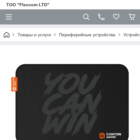
ТОО "Flexcom LTD"
Товары и услуги
Периферийные устройства
Устройс