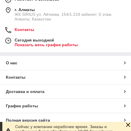
г. Алматы
​ЖК SIRIUS​ ул. Айтиева, 154/1​ 218 кабинет; 0 этаж,
Алматы, Казахстан
Контакты
Сегодня выходной
Показать весь график работы
О нас
Контакты
Доставка и оплата
График работы
Полная версия сайта
Сейчас у компании нерабочее время. Заказы и