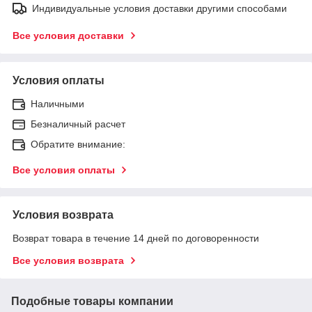
Индивидуальные условия доставки другими способами
Все условия доставки
Условия оплаты
Наличными
Безналичный расчет
Обратите внимание:
Все условия оплаты
Условия возврата
Возврат товара в течение 14 дней по договоренности
Все условия возврата
Подобные товары компании