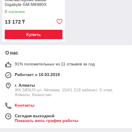
Gigabyte GM-M6980X
В наличии
13 172
₸
Купить
О нас
91% положительных из 11 отзывов за год
Работает с 10.03.2019
г. Алматы
​ЖК SIRIUS​ ул. Айтиева, 154/1​ 218 кабинет; 0 этаж,
Алматы, Казахстан
Контакты
Сегодня выходной
Показать весь график работы