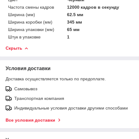
Частота смены кадров
12000 кадров в секунду
Ширина (мм)
62.5 мм
Ширина коробки (мм)
345 мм
Ширина упаковки (мм)
65 мм
Штук в упаковке
1
Скрыть
Условия доставки
Доставка осуществляется только по предоплате.
Самовывоз
Транспортная компания
Индивидуальные условия доставки другими способами
Все условия доставки