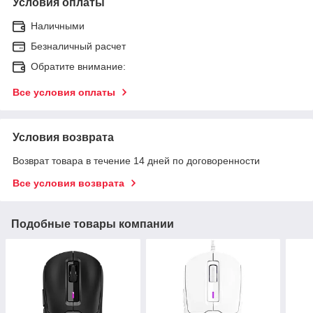
Условия оплаты
Наличными
Безналичный расчет
Обратите внимание:
Все условия оплаты
Условия возврата
Возврат товара в течение 14 дней по договоренности
Все условия возврата
Подобные товары компании