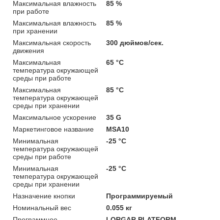
Максимальная влажность
85 %
при работе
Максимальная влажность
85 %
при хранении
Максимальная скорость
300 дюймов/сек.
движения
Максимальная
65 °C
температура окружающей
среды при работе
Максимальная
85 °C
температура окружающей
среды при хранении
Максимальное ускорение
35 G
Маркетинговое название
MSA10
Минимальная
-25 °C
температура окружающей
среды при работе
Минимальная
-25 °C
температура окружающей
среды при хранении
Назначение кнопки
Программируемый
Номинальный вес
0.055 кг
Программное
LORGAR PLATFORM