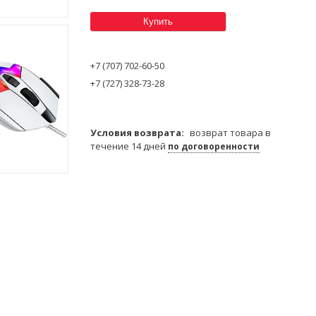
Купить
+7 (707) 702-60-50
+7 (727) 328-73-28
возврат товара в
течение 14 дней
по договоренности