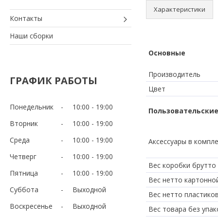
Характеристики
Контакты
Наши сборки
Основные
Производитель
ГРАФИК РАБОТЫ
Цвет
Понедельник
10:00
19:00
Пользовательские
Вторник
10:00
19:00
Среда
10:00
19:00
Аксессуары в компл
Четверг
10:00
19:00
Вес коробки брутто 
Пятница
10:00
19:00
Вес нетто картонно
Суббота
Выходной
Вес нетто пластико
Воскресенье
Выходной
Вес товара без упако