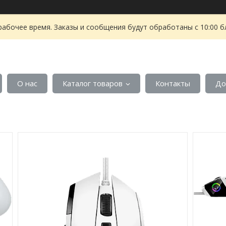
рабочее время. Заказы и сообщения будут обработаны с 10:00 б
О нас
Каталог товаров
Контакты
До