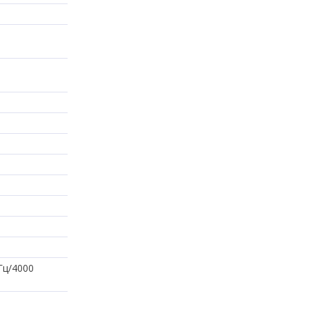
Гц/4000