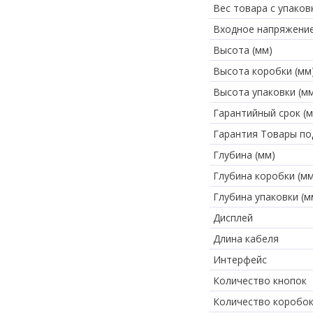
Вес товара с упаковк
Входное напряжени
Высота (мм)
Высота коробки (мм
Высота упаковки (м
Гарантийный срок (м
Гарантия Товары по
Глубина (мм)
Глубина коробки (мм
Глубина упаковки (м
Дисплей
Длина кабеля
Интерфейс
Количество кнопок
Количество коробок 