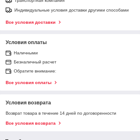
Транспортная компания
Индивидуальные условия доставки другими способами
Все условия доставки
Условия оплаты
Наличными
Безналичный расчет
Обратите внимание:
Все условия оплаты
Условия возврата
Возврат товара в течение 14 дней по договоренности
Все условия возврата