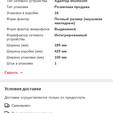
Тип сетевого устройства
Адаптер Bluetooth
Тип упаковки
Розничная продажа
Упаковок в коробке
16
Форм-фактор
Полный размер (наушники
накладные)
Форм-фактор микрофона
Выдвижной
Формфактор сетевого
Интегрированный
устройства
Ширина (мм)
185 мм
Ширина коробки (мм)
425 мм
Ширина упаковки (мм)
100 мм
Штук в упаковке
1
Скрыть
Условия доставки
Доставка осуществляется только по предоплате.
Самовывоз