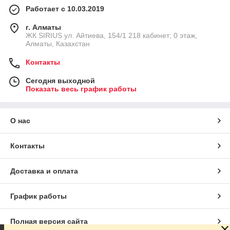
Работает с 10.03.2019
г. Алматы
​ЖК SIRIUS​ ул. Айтиева, 154/1​ 218 кабинет; 0 этаж,
Алматы, Казахстан
Контакты
Сегодня выходной
Показать весь график работы
О нас
Контакты
Доставка и оплата
График работы
Полная версия сайта