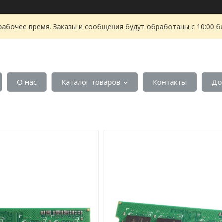
рабочее время. Заказы и сообщения будут обработаны с 10:00 б
О нас
Каталог товаров
Контакты
До