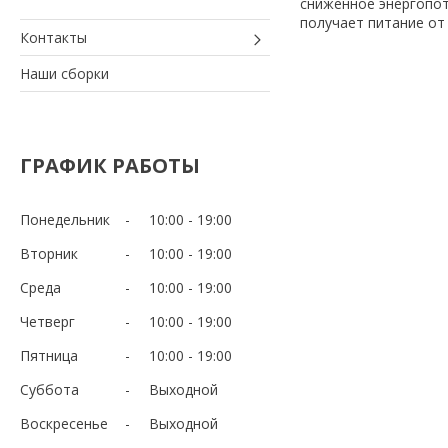
сниженное энергопо
получает питание от
Контакты
Наши сборки
ГРАФИК РАБОТЫ
Понедельник
10:00
19:00
Вторник
10:00
19:00
Среда
10:00
19:00
Четверг
10:00
19:00
Пятница
10:00
19:00
Суббота
Выходной
Воскресенье
Выходной