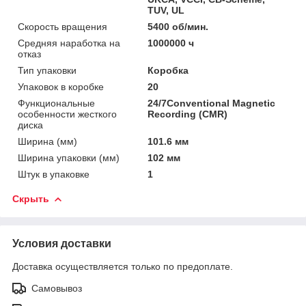
TUV, UL
Скорость вращения
5400 об/мин.
Средняя наработка на
1000000 ч
отказ
Тип упаковки
Коробка
Упаковок в коробке
20
Функциональные
24/7Conventional Magnetic
особенности жесткого
Recording (CMR)
диска
Ширина (мм)
101.6 мм
Ширина упаковки (мм)
102 мм
Штук в упаковке
1
Скрыть
Условия доставки
Доставка осуществляется только по предоплате.
Самовывоз