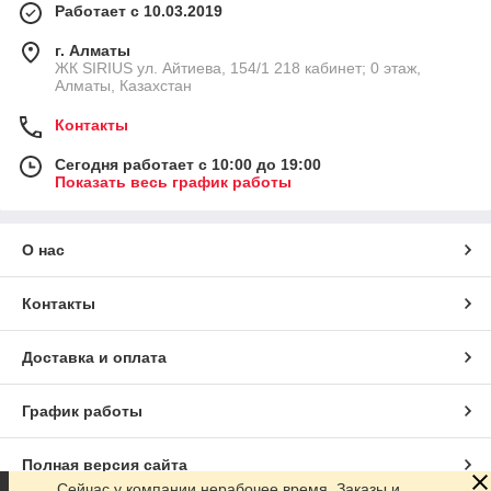
Работает с 10.03.2019
г. Алматы
​ЖК SIRIUS​ ул. Айтиева, 154/1​ 218 кабинет; 0 этаж,
Алматы, Казахстан
Контакты
Сегодня работает с 10:00 до 19:00
Показать весь график работы
О нас
Контакты
Доставка и оплата
График работы
Полная версия сайта
Сейчас у компании нерабочее время. Заказы и