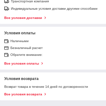
Транспортная компания
Индивидуальные условия доставки другими способами
Все условия доставки
Условия оплаты
Наличными
Безналичный расчет
Обратите внимание:
Все условия оплаты
Условия возврата
Возврат товара в течение 14 дней по договоренности
Все условия возврата