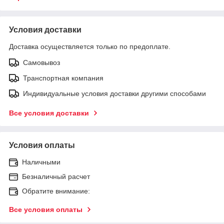
Условия доставки
Доставка осуществляется только по предоплате.
Самовывоз
Транспортная компания
Индивидуальные условия доставки другими способами
Все условия доставки
Условия оплаты
Наличными
Безналичный расчет
Обратите внимание:
Все условия оплаты