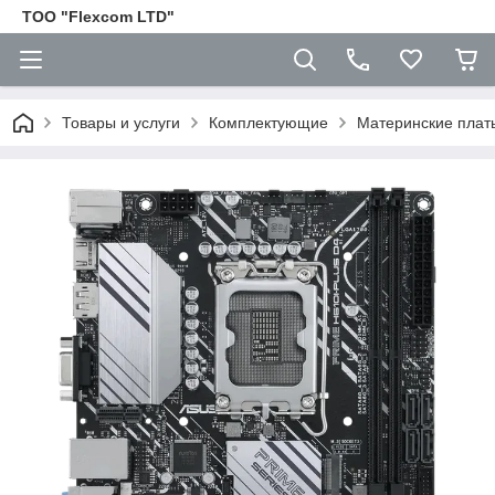
ТОО "Flexcom LTD"
Товары и услуги
Комплектующие
Материнские плат