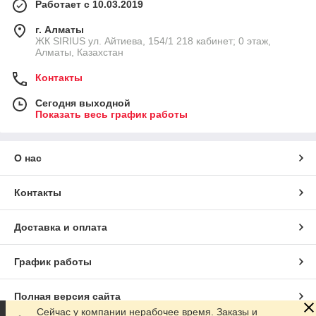
Работает с 10.03.2019
г. Алматы
​ЖК SIRIUS​ ул. Айтиева, 154/1​ 218 кабинет; 0 этаж,
Алматы, Казахстан
Контакты
Сегодня выходной
Показать весь график работы
О нас
Контакты
Доставка и оплата
График работы
Полная версия сайта
Сейчас у компании нерабочее время. Заказы и