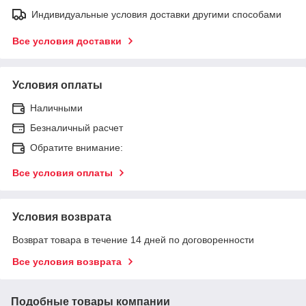
Индивидуальные условия доставки другими способами
Все условия доставки
Условия оплаты
Наличными
Безналичный расчет
Обратите внимание:
Все условия оплаты
Условия возврата
Возврат товара в течение 14 дней по договоренности
Все условия возврата
Подобные товары компании