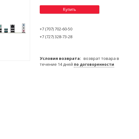
Купить
+7 (707) 702-60-50
+7 (727) 328-73-28
возврат товара в
течение 14 дней
по договоренности