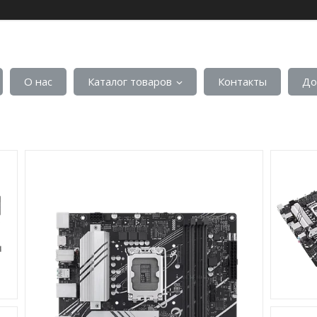
О нас
Каталог товаров
Контакты
До