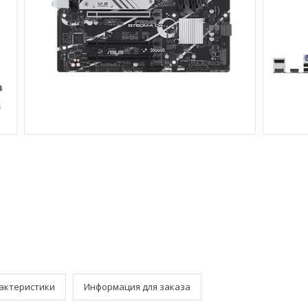
актеристики
Информация для заказа