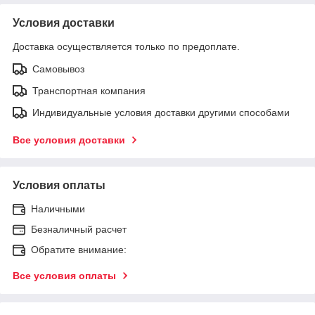
Условия доставки
Доставка осуществляется только по предоплате.
Самовывоз
Транспортная компания
Индивидуальные условия доставки другими способами
Все условия доставки
Условия оплаты
Наличными
Безналичный расчет
Обратите внимание:
Все условия оплаты