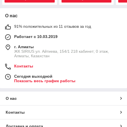
О нас
91% положительных из 11 отзывов за год
Работает с 10.03.2019
г. Алматы
​ЖК SIRIUS​ ул. Айтиева, 154/1​ 218 кабинет; 0 этаж,
Алматы, Казахстан
Контакты
Сегодня выходной
Показать весь график работы
О нас
Контакты
Доставка и оплата