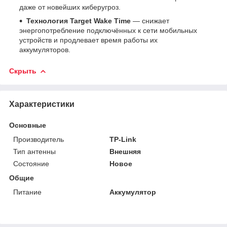
даже от новейших киберугроз.
Технология Target Wake Time
— снижает
энергопотребление подключённых к сети мобильных
устройств и продлевает время работы их
аккумуляторов.
Скрыть
Характеристики
Основные
Производитель
TP-Link
Тип антенны
Внешняя
Состояние
Новое
Общие
Питание
Аккумулятор