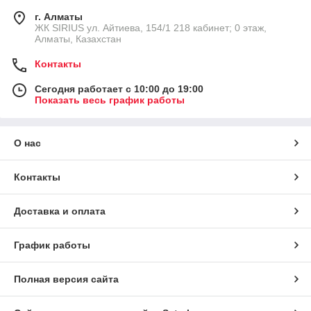
г. Алматы
​ЖК SIRIUS​ ул. Айтиева, 154/1​ 218 кабинет; 0 этаж,
Алматы, Казахстан
Контакты
Сегодня работает с 10:00 до 19:00
Показать весь график работы
О нас
Контакты
Доставка и оплата
График работы
Полная версия сайта