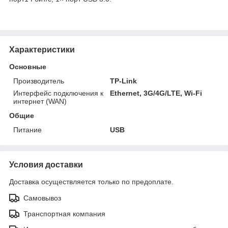
Характеристики
Основные
Производитель
TP-Link
Интерфейс подключения к
Ethernet, 3G/4G/LTE, Wi-Fi
интернет (WAN)
Общие
Питание
USB
Условия доставки
Доставка осуществляется только по предоплате.
Самовывоз
Транспортная компания