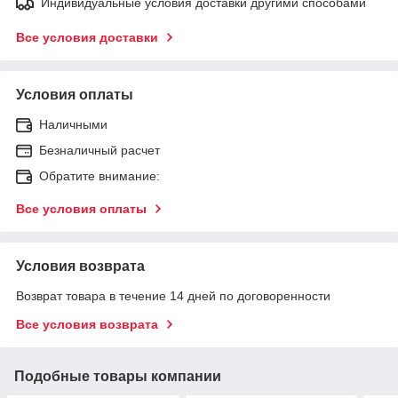
Индивидуальные условия доставки другими способами
Все условия доставки
Условия оплаты
Наличными
Безналичный расчет
Обратите внимание:
Все условия оплаты
Условия возврата
Возврат товара в течение 14 дней по договоренности
Все условия возврата
Подобные товары компании