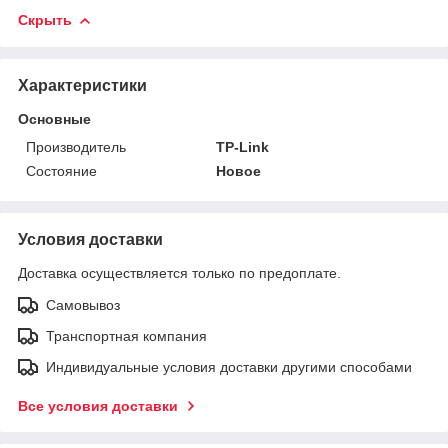
Скрыть
Характеристики
Основные
Производитель
TP-Link
Состояние
Новое
Условия доставки
Доставка осуществляется только по предоплате.
Самовывоз
Транспортная компания
Индивидуальные условия доставки другими способами
Все условия доставки