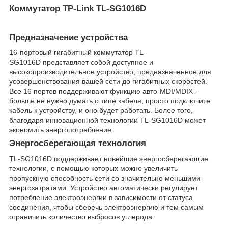
Коммутатор TP-Link TL-SG1016D
Предназначение устройства
16-портовый гигабитный коммутатор TL-
SG1016D представляет собой доступное и
высокопроизводительное устройство, предназначенное для
усовершенствования вашей сети до гигабитных скоростей.
Все 16 портов поддерживают функцию авто-MDI/MDIX -
больше не нужно думать о типе кабеля, просто подключите
кабель к устройству, и оно будет работать. Более того,
благодаря инновационной технологии TL-SG1016D может
экономить энергопотребление.
Энергосберегающая технология
TL-SG1016D поддерживает новейшие энергосберегающие
технологии, с помощью которых можно увеличить
пропускную способность сети со значительно меньшими
энергозатратами. Устройство автоматически регулирует
потребление электроэнергии в зависимости от статуса
соединения, чтобы сберечь электроэнергию и тем самым
ограничить количество выбросов углерода.