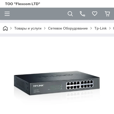
ТОО "Flexcom LTD"
Товары и услуги
Сетевое Оборудование
Tp-Link