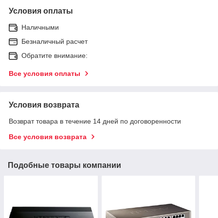
Условия оплаты
Наличными
Безналичный расчет
Обратите внимание:
Все условия оплаты
Условия возврата
Возврат товара в течение 14 дней по договоренности
Все условия возврата
Подобные товары компании