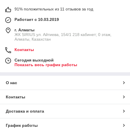
91% положительных из 11 отзывов за год
Работает с 10.03.2019
г. Алматы
​ЖК SIRIUS​ ул. Айтиева, 154/1​ 218 кабинет; 0 этаж,
Алматы, Казахстан
Контакты
Сегодня выходной
Показать весь график работы
О нас
Контакты
Доставка и оплата
График работы