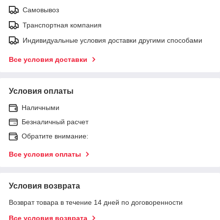
Самовывоз
Транспортная компания
Индивидуальные условия доставки другими способами
Все условия доставки
Условия оплаты
Наличными
Безналичный расчет
Обратите внимание:
Все условия оплаты
Условия возврата
Возврат товара в течение 14 дней по договоренности
Все условия возврата