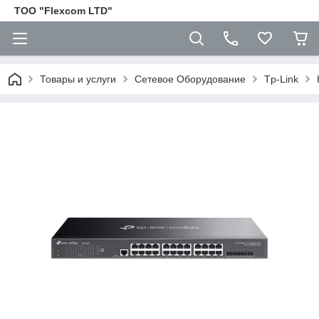
ТОО "Flexcom LTD"
Товары и услуги
Сетевое Оборудование
Tp-Link