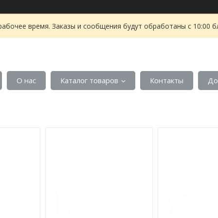
рабочее время. Заказы и сообщения будут обработаны с 10:00 б
О нас
Каталог товаров
Контакты
До