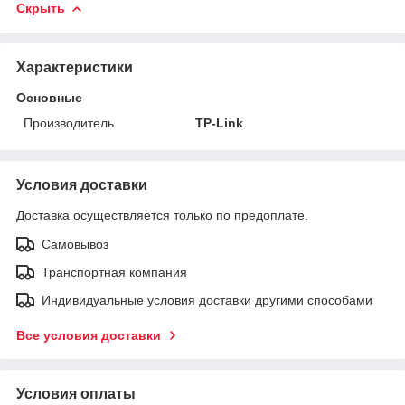
Скрыть
Характеристики
Основные
Производитель
TP-Link
Условия доставки
Доставка осуществляется только по предоплате.
Самовывоз
Транспортная компания
Индивидуальные условия доставки другими способами
Все условия доставки
Условия оплаты