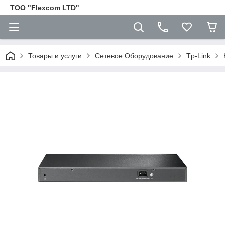
ТОО "Flexcom LTD"
Товары и услуги
Сетевое Оборудование
Tp-Link