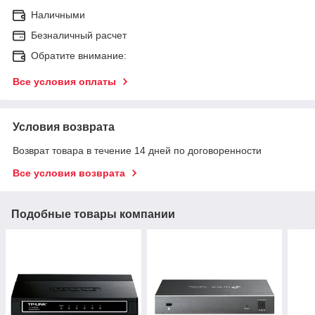
Наличными
Безналичный расчет
Обратите внимание:
Все условия оплаты
Условия возврата
Возврат товара в течение 14 дней по договоренности
Все условия возврата
Подобные товары компании