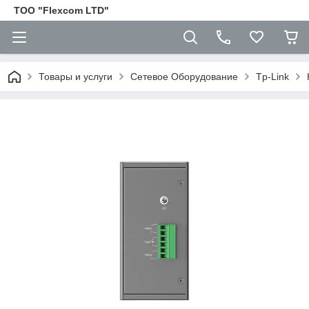
ТОО "Flexcom LTD"
Товары и услуги
Сетевое Оборудование
Tp-Link