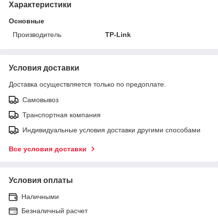
Характеристики
Основные
Производитель
TP-Link
Условия доставки
Доставка осуществляется только по предоплате.
Самовывоз
Транспортная компания
Индивидуальные условия доставки другими способами
Все условия доставки
Условия оплаты
Наличными
Безналичный расчет