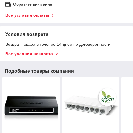
Обратите внимание:
Все условия оплаты
Условия возврата
Возврат товара в течение 14 дней по договоренности
Все условия возврата
Подобные товары компании