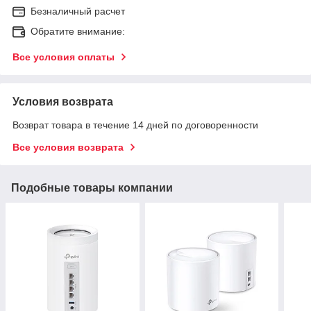
Безналичный расчет
Обратите внимание:
Все условия оплаты
Условия возврата
Возврат товара в течение 14 дней по договоренности
Все условия возврата
Подобные товары компании