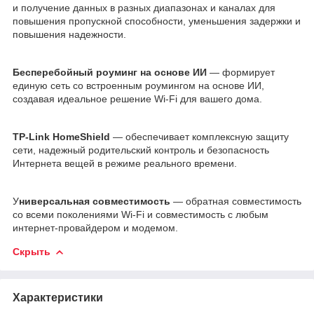
и получение данных в разных диапазонах и каналах для
повышения пропускной способности, уменьшения задержки и
повышения надежности.
Бесперебойный роуминг на основе ИИ
— формирует
единую сеть со встроенным роумингом на основе ИИ,
создавая идеальное решение Wi-Fi для вашего дома.
TP-Link HomeShield
— обеспечивает комплексную защиту
сети, надежный родительский контроль и безопасность
Интернета вещей в режиме реального времени.
У
ниверсальная совместимость
— обратная совместимость
со всеми поколениями Wi-Fi и совместимость с любым
интернет-провайдером и модемом.
Скрыть
Характеристики