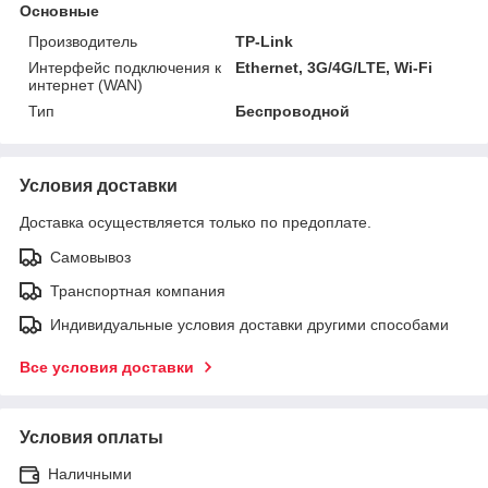
Основные
Производитель
TP-Link
Интерфейс подключения к
Ethernet, 3G/4G/LTE, Wi-Fi
интернет (WAN)
Тип
Беспроводной
Условия доставки
Доставка осуществляется только по предоплате.
Самовывоз
Транспортная компания
Индивидуальные условия доставки другими способами
Все условия доставки
Условия оплаты
Наличными