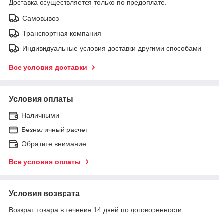
Доставка осуществляется только по предоплате.
Самовывоз
Транспортная компания
Индивидуальные условия доставки другими способами
Все условия доставки
Условия оплаты
Наличными
Безналичный расчет
Обратите внимание:
Все условия оплаты
Условия возврата
Возврат товара в течение 14 дней по договоренности