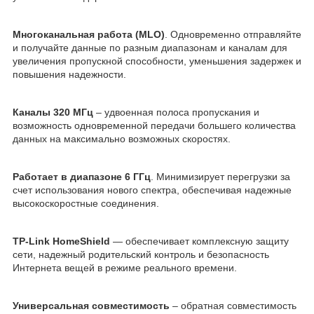
Многоканальная работа (MLO)
. Одновременно отправляйте
и получайте данные по разным диапазонам и каналам для
увеличения пропускной способности, уменьшения задержек и
повышения надежности.
Каналы 320 МГц
– удвоенная полоса пропускания и
возможность одновременной передачи большего количества
данных на максимально возможных скоростях.
Работает в диапазоне 6 ГГц
. Минимизирует перегрузки за
счет использования нового спектра, обеспечивая надежные
высокоскоростные соединения.
TP-Link HomeShield
— обеспечивает комплексную защиту
сети, надежный родительский контроль и безопасность
Интернета вещей в режиме реального времени.
Универсальная совместимость
– обратная совместимость