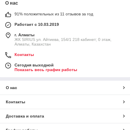
О нас
91% положительных из 11 отзывов за год
Работает с 10.03.2019
г. Алматы
​ЖК SIRIUS​ ул. Айтиева, 154/1​ 218 кабинет; 0 этаж,
Алматы, Казахстан
Контакты
Сегодня выходной
Показать весь график работы
О нас
Контакты
Доставка и оплата