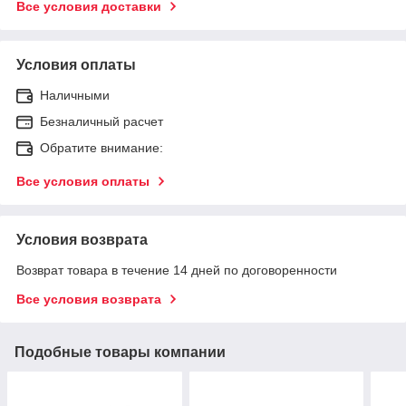
Все условия доставки
Условия оплаты
Наличными
Безналичный расчет
Обратите внимание:
Все условия оплаты
Условия возврата
Возврат товара в течение 14 дней по договоренности
Все условия возврата
Подобные товары компании