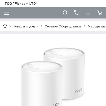
ТОО "Flexcom LTD"
Товары и услуги
Сетевое Оборудование
Маршрутиз