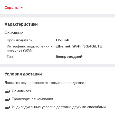
Скрыть
Характеристики
Основные
Производитель
TP-Link
Интерфейс подключения к
Ethernet, Wi-Fi, 3G/4G/LTE
интернет (WAN)
Тип
Беспроводной
Условия доставки
Доставка осуществляется только по предоплате.
Самовывоз
Транспортная компания
Индивидуальные условия доставки другими способами