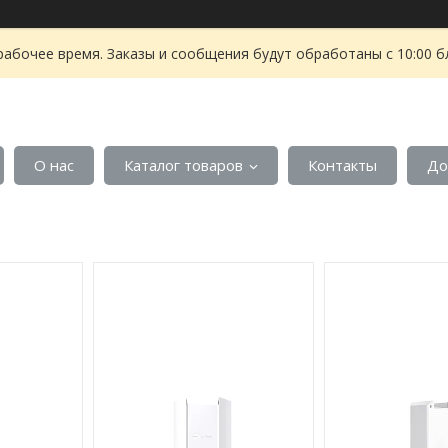
рабочее время. Заказы и сообщения будут обработаны с 10:00 б
О нас
Каталог товаров
Контакты
До